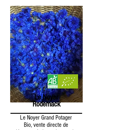
Le Noyer
Rodemack
Le Noyer Grand Potager
Bio, vente directe de