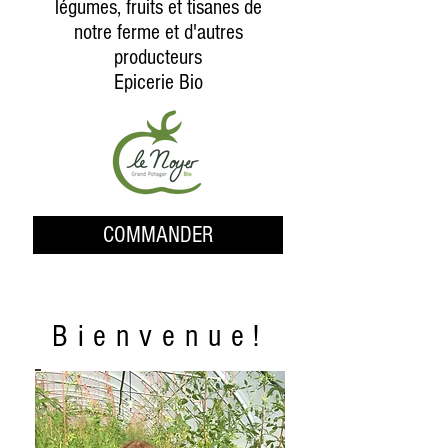
légumes, fruits et tisanes de
notre ferme et d'autres
producteurs
Epicerie Bio
COMMANDER
Bienvenue!