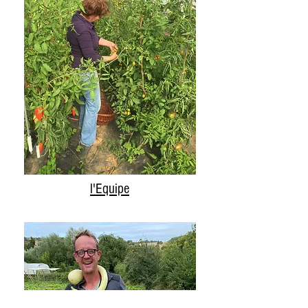
l'Equipe