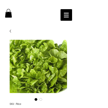
SKU : Pièce